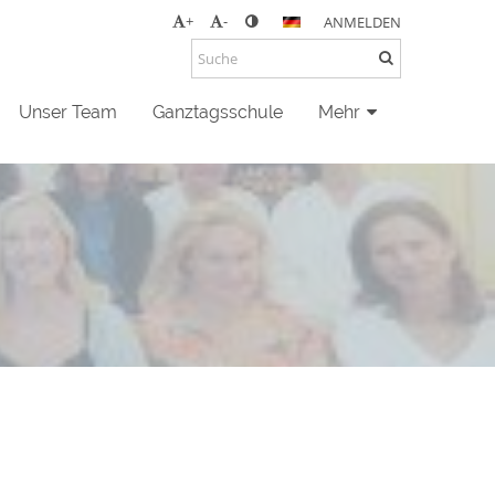
+
-
ANMELDEN
Unser Team
Ganztagsschule
Mehr