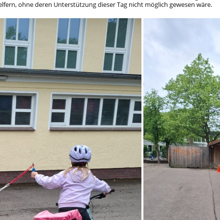
nhelfern, ohne deren Unterstützung dieser Tag nicht möglich gewesen wäre.