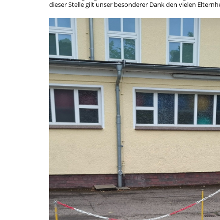
dieser Stelle gilt unser besonderer Dank den vielen Elter