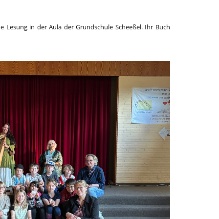
e Lesung in der Aula der Grundschule Scheeßel. Ihr Buch