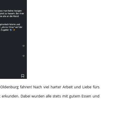
Oldenburg fahren! Nach viel harter Arbeit und Liebe fürs
 erkunden. Dabei wurden alle stets mit gutem Essen und