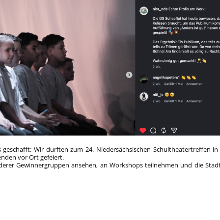
geschafft: Wir durften zum 24. Niedersächsischen Schultheatertreffen in 
enden vor Ort gefeiert.
nderer Gewinnergruppen ansehen, an Workshops teilnehmen und die Stadt