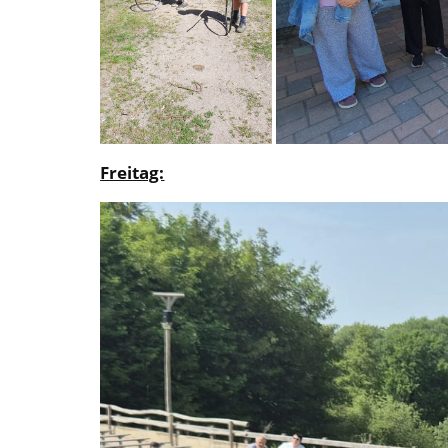
Freitag: