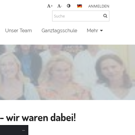
+
-
ANMELDEN
Unser Team
Ganztagsschule
Mehr
- wir waren dabei!