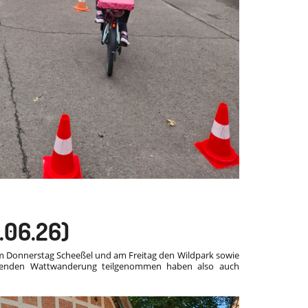
1.06.26)
am Donnerstag Scheeßel und am Freitag den Wildpark sowie
nenden Wattwanderung teilgenommen haben also auch