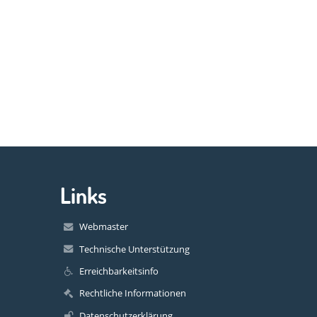
Links
Webmaster
Technische Unterstützung
Erreichbarkeitsinfo
Rechtliche Informationen
Datenschutzerklärung