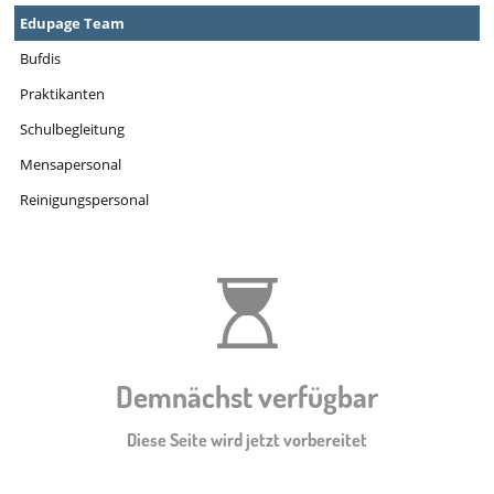
Edupage Team
Bufdis
Praktikanten
Schulbegleitung
Mensapersonal
Reinigungspersonal
Demnächst verfügbar
Diese Seite wird jetzt vorbereitet