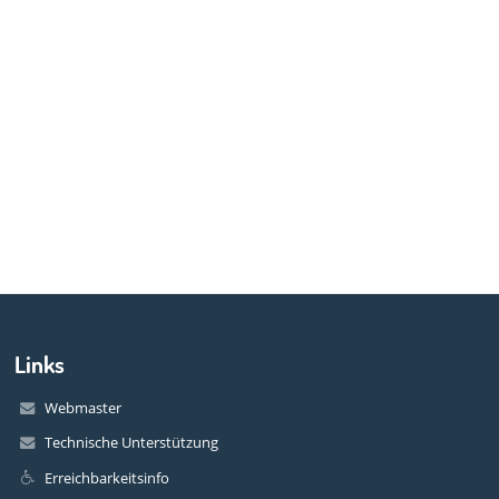
Links
Webmaster
Technische Unterstützung
Erreichbarkeitsinfo