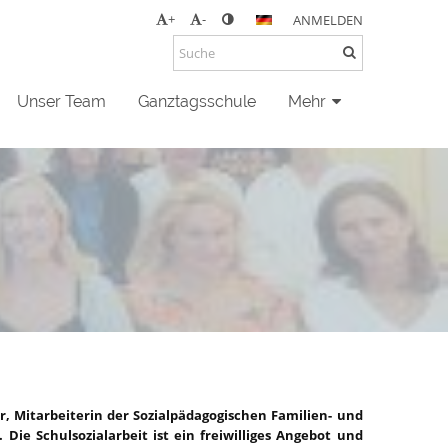
+
-
ANMELDEN
Unser Team
Ganztagsschule
Mehr
r, Mitarbeiterin der Sozialpädagogischen Familien- und
Die Schulsozialarbeit ist ein freiwilliges Angebot und